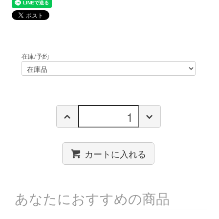
在庫/予約
カートに入れる
あなたにおすすめの商品