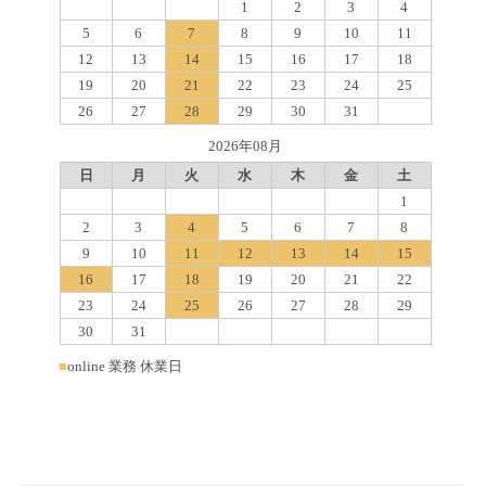
1
2
3
4
5
6
7
8
9
10
11
12
13
14
15
16
17
18
19
20
21
22
23
24
25
26
27
28
29
30
31
2026年08月
日
月
火
水
木
金
土
1
2
3
4
5
6
7
8
9
10
11
12
13
14
15
16
17
18
19
20
21
22
23
24
25
26
27
28
29
30
31
■
online 業務 休業日