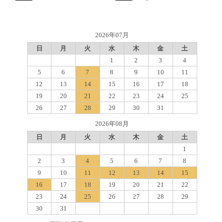
2026年07月
日
月
火
水
木
金
土
1
2
3
4
5
6
7
8
9
10
11
12
13
14
15
16
17
18
19
20
21
22
23
24
25
26
27
28
29
30
31
2026年08月
日
月
火
水
木
金
土
1
2
3
4
5
6
7
8
9
10
11
12
13
14
15
16
17
18
19
20
21
22
23
24
25
26
27
28
29
30
31