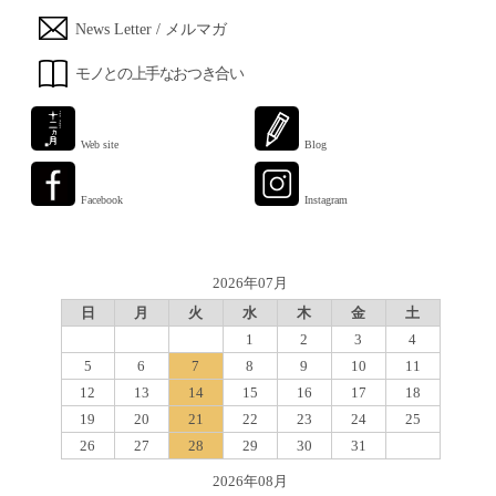
News Letter / メルマガ
モノとの上手なおつき合い
Web site
Blog
Facebook
Instagram
2026年07月
日
月
火
水
木
金
土
1
2
3
4
5
6
7
8
9
10
11
12
13
14
15
16
17
18
19
20
21
22
23
24
25
26
27
28
29
30
31
2026年08月