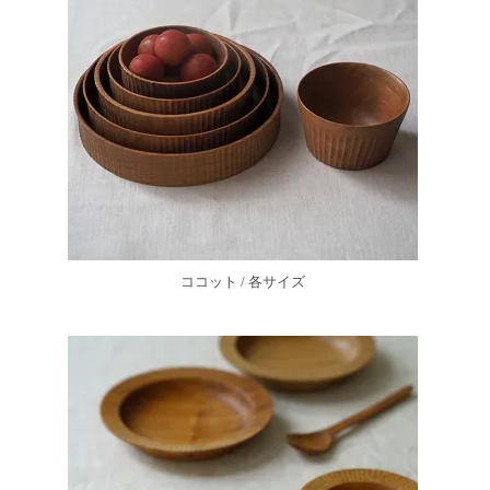
ココット / 各サイズ