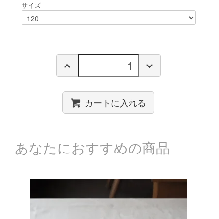
サイズ
カートに入れる
あなたにおすすめの商品