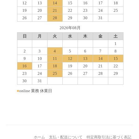
12
13
14
15
16
17
18
19
20
21
22
23
24
25
26
27
28
29
30
31
2026年08月
日
月
火
水
木
金
土
1
2
3
4
5
6
7
8
9
10
11
12
13
14
15
16
17
18
19
20
21
22
23
24
25
26
27
28
29
30
31
■
online 業務 休業日
ホーム
支払・配送について
特定商取引法に基づく表記