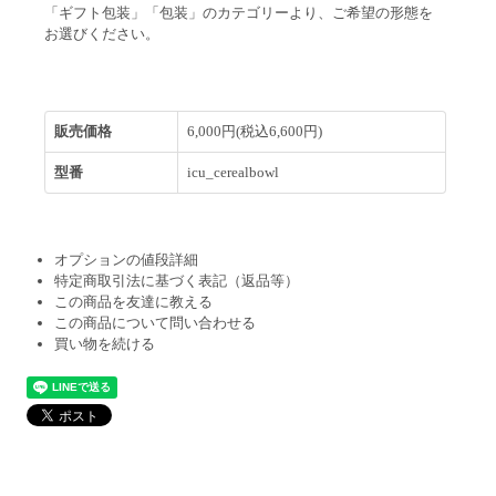
「ギフト包装」「包装」のカテゴリーより、ご希望の形態を
お選びください。
販売価格
6,000円(税込6,600円)
型番
icu_cerealbowl
オプションの値段詳細
特定商取引法に基づく表記（返品等）
この商品を友達に教える
この商品について問い合わせる
買い物を続ける