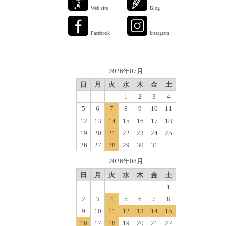
Web site
Blog
Facebook
Instagram
2026年07月
日
月
火
水
木
金
土
1
2
3
4
5
6
7
8
9
10
11
12
13
14
15
16
17
18
19
20
21
22
23
24
25
26
27
28
29
30
31
2026年08月
日
月
火
水
木
金
土
1
2
3
4
5
6
7
8
9
10
11
12
13
14
15
16
17
18
19
20
21
22