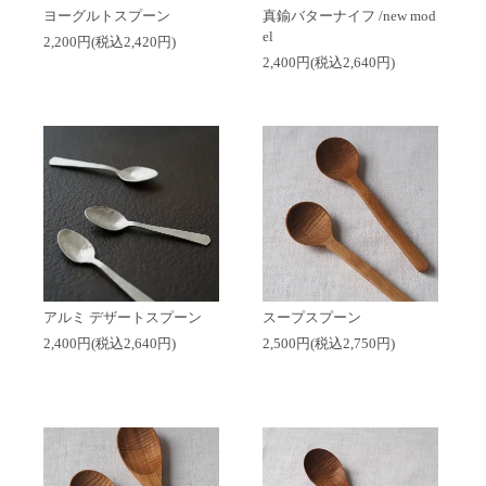
ヨーグルトスプーン
真鍮バターナイフ /new mod
el
2,200円(税込2,420円)
2,400円(税込2,640円)
アルミ デザートスプーン
スープスプーン
2,400円(税込2,640円)
2,500円(税込2,750円)