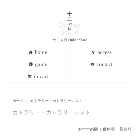
十二ヵ月 Online Store
home
access
guide
contact
in cart
ホーム
>
カトラリー・カトラリーレスト
カトラリー・カトラリーレスト
おすすめ順
| 価格順 |
新着順