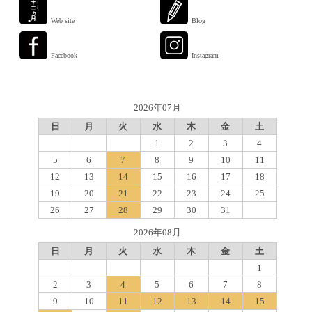
Web site
Blog
Facebook
Instagram
2026年07月
日
月
火
水
木
金
土
1
2
3
4
5
6
7
8
9
10
11
12
13
14
15
16
17
18
19
20
21
22
23
24
25
26
27
28
29
30
31
2026年08月
日
月
火
水
木
金
土
1
2
3
4
5
6
7
8
9
10
11
12
13
14
15