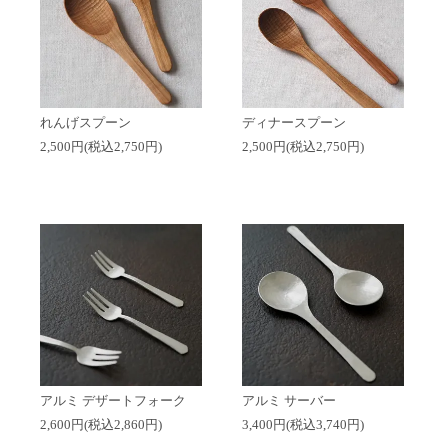
れんげスプーン
ディナースプーン
2,500円(税込2,750円)
2,500円(税込2,750円)
アルミ デザートフォーク
アルミ サーバー
2,600円(税込2,860円)
3,400円(税込3,740円)