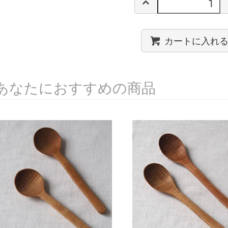
カートに入れ
あなたにおすすめの商品