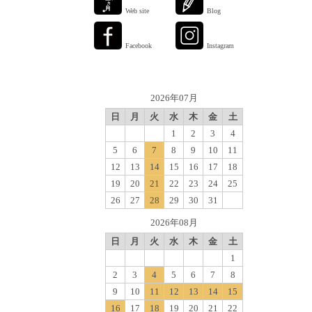
Web site
Blog
Facebook
Instagram
2026年07月
日
月
火
水
木
金
土
1
2
3
4
5
6
7
8
9
10
11
12
13
14
15
16
17
18
19
20
21
22
23
24
25
26
27
28
29
30
31
2026年08月
日
月
火
水
木
金
土
1
2
3
4
5
6
7
8
9
10
11
12
13
14
15
16
17
18
19
20
21
22