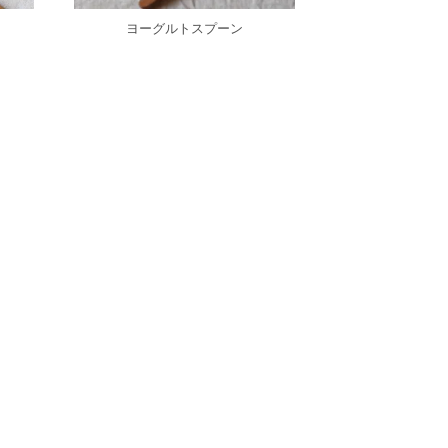
ヨーグルトスプーン