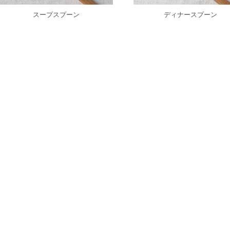
スープスプーン
ディナースプーン