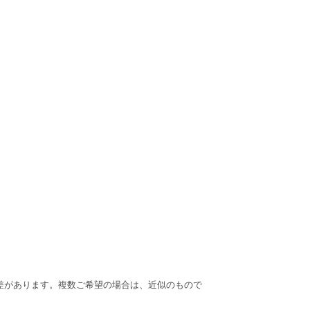
差があります。複数ご希望の場合は、近似のもので