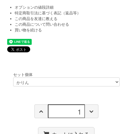
オプションの値段詳細
特定商取引法に基づく表記（返品等）
この商品を友達に教える
この商品について問い合わせる
買い物を続ける
セット個体
カートに入れる