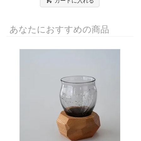
あなたにおすすめの商品