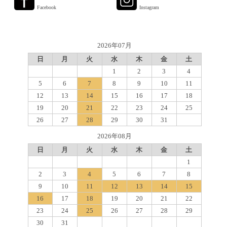
Facebook
Instagram
2026年07月
日
月
火
水
木
金
土
1
2
3
4
5
6
7
8
9
10
11
12
13
14
15
16
17
18
19
20
21
22
23
24
25
26
27
28
29
30
31
2026年08月
日
月
火
水
木
金
土
1
2
3
4
5
6
7
8
9
10
11
12
13
14
15
16
17
18
19
20
21
22
23
24
25
26
27
28
29
30
31