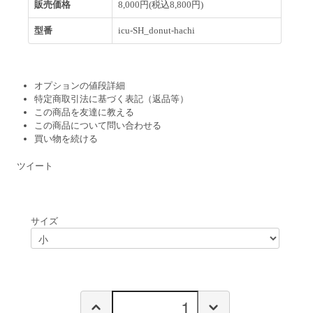
販売価格
8,000円(税込8,800円)
型番
icu-SH_donut-hachi
オプションの値段詳細
特定商取引法に基づく表記（返品等）
この商品を友達に教える
この商品について問い合わせる
買い物を続ける
ツイート
サイズ