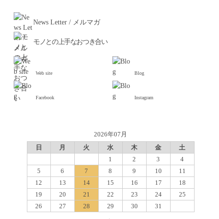
News Letter / メルマガ
モノとの上手なおつき合い
Web site
Blog
Facebook
Instagram
2026年07月
日
月
火
水
木
金
土
1
2
3
4
5
6
7
8
9
10
11
12
13
14
15
16
17
18
19
20
21
22
23
24
25
26
27
28
29
30
31