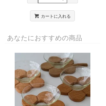
カートに入れる
あなたにおすすめの商品