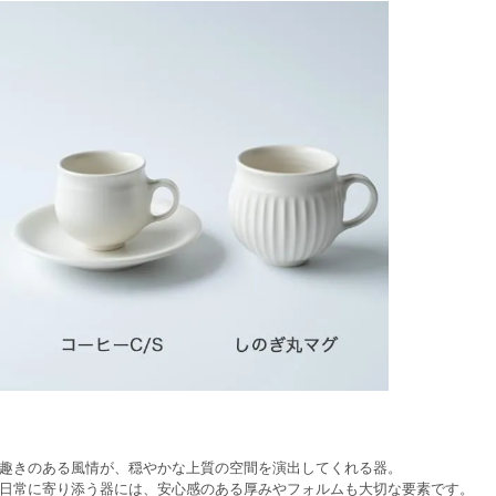
趣きのある風情が、穏やかな上質の空間を演出してくれる器。
日常に寄り添う器には、安心感のある厚みやフォルムも大切な要素です。