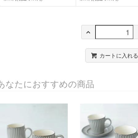
カートに入れ
あなたにおすすめの商品