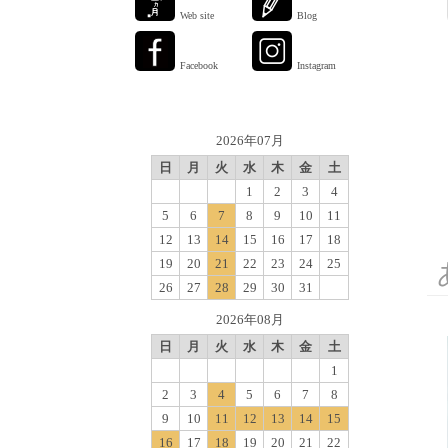
Web site
Blog
Facebook
Instagram
2026年07月
日
月
火
水
木
金
土
1
2
3
4
5
6
7
8
9
10
11
12
13
14
15
16
17
18
19
20
21
22
23
24
25
26
27
28
29
30
31
2026年08月
日
月
火
水
木
金
土
1
2
3
4
5
6
7
8
9
10
11
12
13
14
15
16
17
18
19
20
21
22