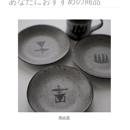
あなたにおすすめの商品
黒絵皿