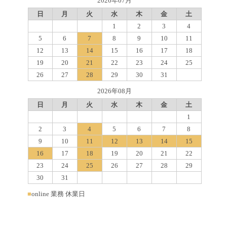
2026年07月
日
月
火
水
木
金
土
1
2
3
4
5
6
7
8
9
10
11
12
13
14
15
16
17
18
19
20
21
22
23
24
25
26
27
28
29
30
31
2026年08月
日
月
火
水
木
金
土
1
2
3
4
5
6
7
8
9
10
11
12
13
14
15
16
17
18
19
20
21
22
23
24
25
26
27
28
29
30
31
■
online 業務 休業日