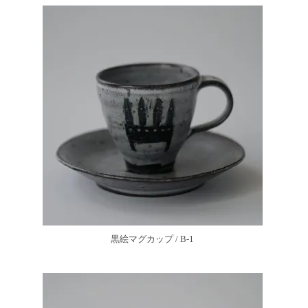
黒絵マグカップ / B-1