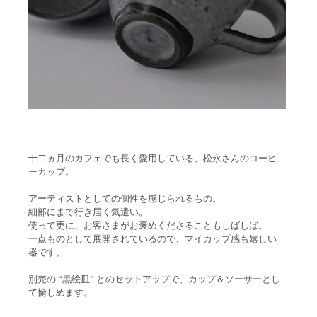
十二ヵ月のカフェでも長く愛用している、松永さんのコーヒ
ーカップ。
アーティストとしての個性を感じられるもの。
細部にまで行き届く気遣い。
使って更に、お客さまがお褒めくださることもしばしば。
一点ものとして展開されているので、マイカップ感も嬉しい
器です。
別売の “黒絵皿” とのセットアップで、カップ＆ソーサーとし
て愉しめます。