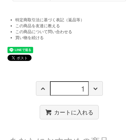
特定商取引法に基づく表記（返品等）
この商品を友達に教える
この商品について問い合わせる
買い物を続ける
カートに入れる