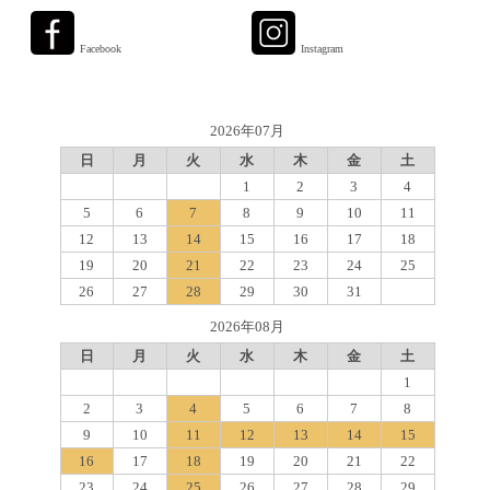
Facebook
Instagram
2026年07月
日
月
火
水
木
金
土
1
2
3
4
5
6
7
8
9
10
11
12
13
14
15
16
17
18
19
20
21
22
23
24
25
26
27
28
29
30
31
2026年08月
日
月
火
水
木
金
土
1
2
3
4
5
6
7
8
9
10
11
12
13
14
15
16
17
18
19
20
21
22
23
24
25
26
27
28
29