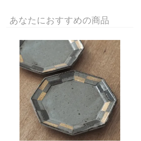
あなたにおすすめの商品