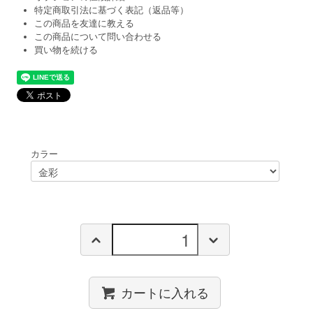
特定商取引法に基づく表記（返品等）
この商品を友達に教える
この商品について問い合わせる
買い物を続ける
カラー
カートに入れる