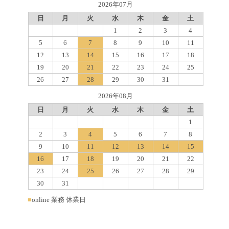
2026年07月
日
月
火
水
木
金
土
1
2
3
4
5
6
7
8
9
10
11
12
13
14
15
16
17
18
19
20
21
22
23
24
25
26
27
28
29
30
31
2026年08月
日
月
火
水
木
金
土
1
2
3
4
5
6
7
8
9
10
11
12
13
14
15
16
17
18
19
20
21
22
23
24
25
26
27
28
29
30
31
■
online 業務 休業日