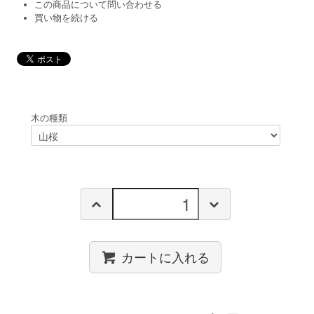
この商品について問い合わせる
買い物を続ける
木の種類
カートに入れる