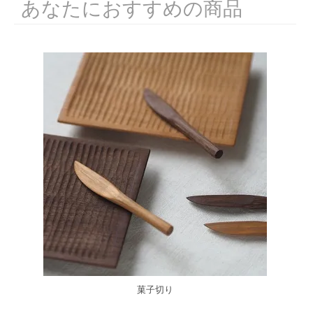
あなたにおすすめの商品
菓子切り