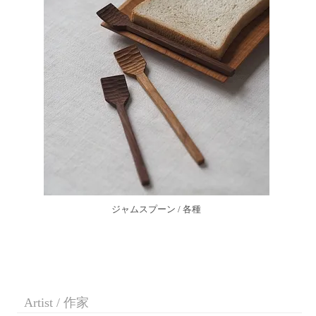
ジャムスプーン / 各種
Artist / 作家