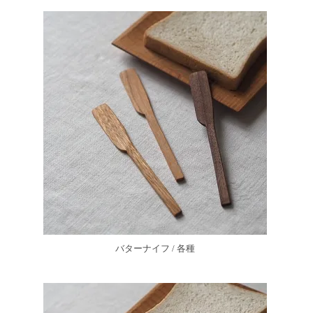
バターナイフ / 各種