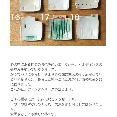
心の中にある世界の景色を想い出しながら、ビルディングの
街並みを描いているシリーズ。
かつてパリに暮らし、さまざまな国に友人の輪が広がってい
るいずみさんは、暮らした街や訪れた先の想い出の景色を器
に描きました。
これがビルディングシリーズのはじまり。
ビルの看板には、笑顔になるメッセージも。
一つ一つ緩やかにつくられ、大きさ形も同じものはありませ
ん。
箸置きとしても愉しい器です。