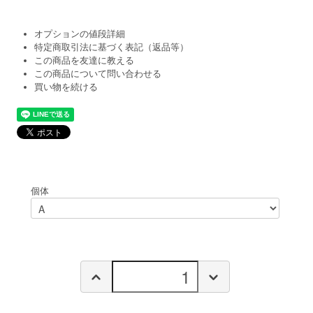
オプションの値段詳細
特定商取引法に基づく表記（返品等）
この商品を友達に教える
この商品について問い合わせる
買い物を続ける
個体