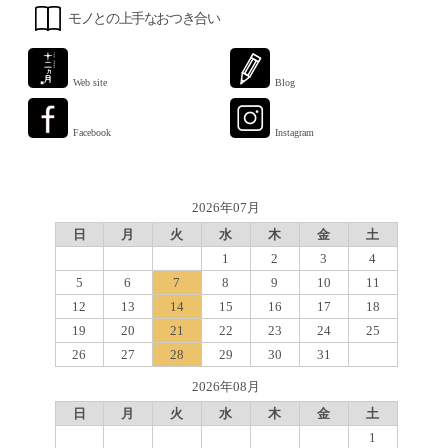
モノとの上手なおつき合い
Web site
Blog
Facebook
Instagram
2026年07月
日
月
火
水
木
金
土
1
2
3
4
5
6
7
8
9
10
11
12
13
14
15
16
17
18
19
20
21
22
23
24
25
26
27
28
29
30
31
2026年08月
日
月
火
水
木
金
土
1